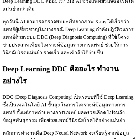
Deep Learning DDC คืออะไร? เมื่อ AI ช่วยแพทย์วินิจฉัยโรคได้
แม่นยำกว่าเดิม
ทุกวันนี้ AI สามารถตรวจพบมะเร็งจากภาพ X-ray ได้เร็วกว่า
แพทย์ผู้เชี่ยวชาญในบางกรณี Deep Learning กำลังปฏิวัติวงการ
แพทย์ด้วยระบบ DDC (Deep Diagnosis Computing) ที่ใช้โครง
ข่ายประสาทเทียมวิเคราะห์ข้อมูลทางการแพทย์ ช่วยให้การ
วินิจฉัยโรคแม่นยำ รวดเร็ว และเข้าถึงได้ง่ายขึ้น
Deep Learning DDC คืออะไร ทำงาน
อย่างไร
DDC (Deep Diagnosis Computing) เป็นระบบที่ใช้ Deep Learning
ซึ่งเป็นเทคโนโลยี AI ขั้นสูง ในการวิเคราะห์ข้อมูลทางการ
แพทย์ ตั้งแต่ภาพถ่ายทางการแพทย์ ผลตรวจเลือด ไปจนถึง
ข้อมูลพันธุกรรม เพื่อช่วยแพทย์วินิจฉัยโรคได้อย่างแม่นยำ
หลักการทำงานคือ Deep Neural Network จะเรียนรู้จากข้อมูล