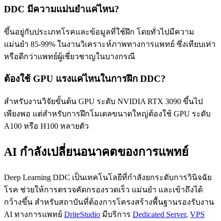
DDC มีความแม่นยำแค่ไหน?
ขึ้นอยู่กับประเภทโรคและข้อมูลที่ใช้ฝึก โดยทั่วไปมีความ
แม่นยำ 85-99% ในงานวิเคราะห์ภาพทางการแพทย์ ซึ่งเทียบเท่า
หรือดีกว่าแพทย์ผู้เชี่ยวชาญในบางกรณี
ต้องใช้ GPU แรงแค่ไหนในการฝึก DDC?
สำหรับงานวิจัยขั้นต้น GPU ระดับ NVIDIA RTX 3090 ขึ้นไป
เพียงพอ แต่สำหรับการฝึกโมเดลขนาดใหญ่ต้องใช้ GPU ระดับ
A100 หรือ H100 หลายตัว
AI กำลังเปลี่ยนอนาคตของการแพทย์
Deep Learning DDC เป็นเทคโนโลยีที่กำลังยกระดับการวินิจฉัย
โรค ช่วยให้การตรวจคัดกรองรวดเร็ว แม่นยำ และเข้าถึงได้
กว้างขึ้น สำหรับสถาบันที่ต้องการโครงสร้างพื้นฐานรองรับงาน
AI ทางการแพทย์
DriteStudio
มีบริการ
Dedicated Server
,
VPS