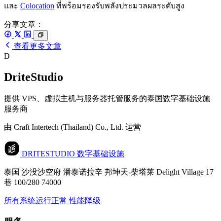
และ
Colocation
ที่พร้อมรองรับพลังประมวลผลระดับสูง
分享文章：
查看更多文章
D
DriteStudio
提供 VPS、虚拟主机与服务器托管服务的泰国数字基础设施
服务商
由 Craft Intertech (Thailand) Co., Ltd. 运营
DRITESTUDIO
数字基础设施
泰国 沙没沙空府 潘泰诺拉辛 邦坤天-柴塔莱 Delight Village 17
巷 100/280 74000
所有系统运行正常
性能降级