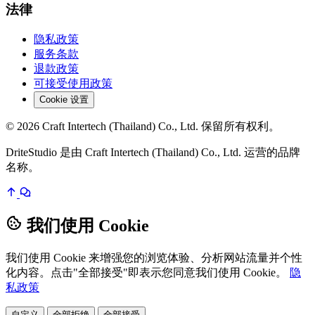
法律
隐私政策
服务条款
退款政策
可接受使用政策
Cookie 设置
© 2026 Craft Intertech (Thailand) Co., Ltd. 保留所有权利。
DriteStudio 是由 Craft Intertech (Thailand) Co., Ltd. 运营的品牌
名称。
我们使用 Cookie
我们使用 Cookie 来增强您的浏览体验、分析网站流量并个性
化内容。点击"全部接受"即表示您同意我们使用 Cookie。
隐
私政策
自定义
全部拒绝
全部接受