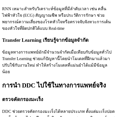
RNN เหมาะสำหรับวิเคราะห์ข้อมูลที่มีลำดับเวลา เช่น คลื่น
ไฟฟ้าหัวใจ (ECG) สัญญาณชีพ หรือประวัติการรักษา ช่วย
พยากรณ์ความเสี่ยงของโรคหัวใจหรือตรวจจับจังหวะการเต้น
ของหัวใจที่ผิดปกติได้แบบ Real-time
Transfer Learning เรียนรู้จากข้อมูลจำกัด
ข้อมูลทางการแพทย์มักมีจำนวนจำกัดเมื่อเทียบกับข้อมูลทั่วไป
Transfer Learning ช่วยแก้ปัญหานี้โดยนำโมเดลที่ฝึกมาแล้วมา
ปรับใช้กับงานใหม่ ทำให้สร้างโมเดลที่แม่นยำได้แม้มีข้อมูล
น้อย
การนำ DDC ไปใช้ในทางการแพทย์จริง
ตรวจคัดกรองมะเร็ง
DDC ช่วยตรวจคัดกรองมะเร็งได้หลายประเภท ตั้งแต่มะเร็งปอด