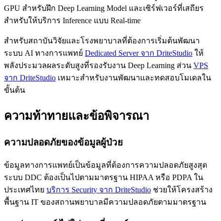
GPU สำหรับฝึก Deep Learning Model และเซิร์ฟเวอร์ที่เสถียร
สำหรับให้บริการ Inference แบบ Real-time
สำหรับสถาบันวิจัยและโรงพยาบาลที่ต้องการเริ่มต้นพัฒนา
ระบบ AI ทางการแพทย์
Dedicated Server จาก DriteStudio
ให้
พลังประมวลผลระดับสูงที่รองรับงาน Deep Learning ส่วน
VPS
จาก DriteStudio
เหมาะสำหรับงานพัฒนาและทดสอบโมเดลใน
ขั้นต้น
ความท้าทายและข้อพิจารณา
ความปลอดภัยของข้อมูลผู้ป่วย
ข้อมูลทางการแพทย์เป็นข้อมูลที่ต้องการความปลอดภัยสูงสุด
ระบบ DDC ต้องเป็นไปตามมาตรฐาน HIPAA หรือ PDPA ใน
ประเทศไทย
บริการ Security จาก DriteStudio
ช่วยให้โครงสร้าง
พื้นฐาน IT ของสถานพยาบาลมีความปลอดภัยตามมาตรฐาน