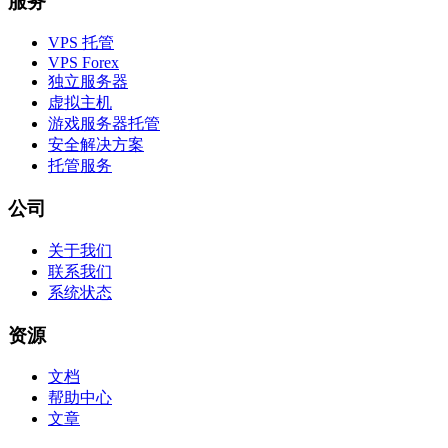
服务
VPS 托管
VPS Forex
独立服务器
虚拟主机
游戏服务器托管
安全解决方案
托管服务
公司
关于我们
联系我们
系统状态
资源
文档
帮助中心
文章