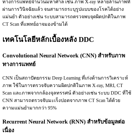
ทางการแพทย์จำนวนมหาศาล เช่น ภาพ X-ray หลายล้านภาพที่
ผ่านการวินิจฉัยแล้ว จนสามารถระบุรูปแบบของโรคได้อย่าง
แม่นยำ ตัวอย่างเช่น ระบบสามารถตรวจพบจุดผิดปกติในภาพ
CT Scan ที่แพทย์อาจมองข้ามได้
เทคโนโลยีหลักเบื้องหลัง DDC
Convolutional Neural Network (CNN) สำหรับภาพ
ทางการแพทย์
CNN เป็นสถาปัตยกรรม Deep Learning ที่เก่งด้านการวิเคราะห์
ภาพ ใช้ในการตรวจจับความผิดปกติในภาพ X-ray, MRI, CT
Scan และภาพจากกล้องจุลทรรศน์ ตัวอย่างเช่น ระบบ DDC ที่ใช้
CNN สามารถตรวจจับมะเร็งปอดจากภาพ CT Scan ได้ด้วย
ความแม่นยำมากกว่า 95%
Recurrent Neural Network (RNN) สำหรับข้อมูลต่อ
เนื่อง