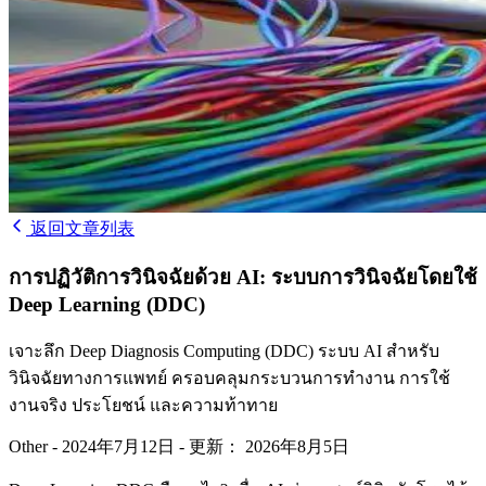
返回文章列表
การปฏิวัติการวินิจฉัยด้วย AI: ระบบการวินิจฉัยโดยใช้
Deep Learning (DDC)
เจาะลึก Deep Diagnosis Computing (DDC) ระบบ AI สำหรับ
วินิจฉัยทางการแพทย์ ครอบคลุมกระบวนการทำงาน การใช้
งานจริง ประโยชน์ และความท้าทาย
Other
-
2024年7月12日
-
更新： 2026年8月5日