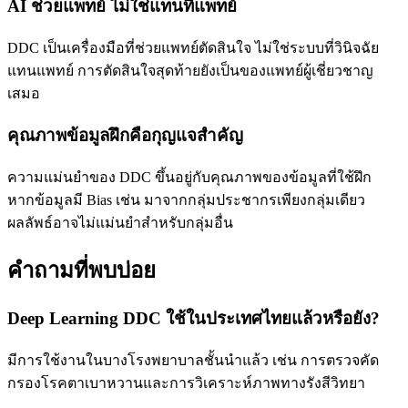
AI ช่วยแพทย์ ไม่ใช่แทนที่แพทย์
DDC เป็นเครื่องมือที่ช่วยแพทย์ตัดสินใจ ไม่ใช่ระบบที่วินิจฉัย
แทนแพทย์ การตัดสินใจสุดท้ายยังเป็นของแพทย์ผู้เชี่ยวชาญ
เสมอ
คุณภาพข้อมูลฝึกคือกุญแจสำคัญ
ความแม่นยำของ DDC ขึ้นอยู่กับคุณภาพของข้อมูลที่ใช้ฝึก
หากข้อมูลมี Bias เช่น มาจากกลุ่มประชากรเพียงกลุ่มเดียว
ผลลัพธ์อาจไม่แม่นยำสำหรับกลุ่มอื่น
คำถามที่พบบ่อย
Deep Learning DDC ใช้ในประเทศไทยแล้วหรือยัง?
มีการใช้งานในบางโรงพยาบาลชั้นนำแล้ว เช่น การตรวจคัด
กรองโรคตาเบาหวานและการวิเคราะห์ภาพทางรังสีวิทยา